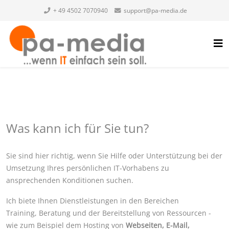
+ 49 4502 7070940
support@pa-media.de
Was kann ich für Sie tun?
Sie sind hier richtig, wenn Sie Hilfe oder Unterstützung bei der
Umsetzung Ihres persönlichen IT-Vorhabens zu
ansprechenden Konditionen suchen.
Ich biete Ihnen Dienstleistungen in den Bereichen
Training, Beratung und der Bereitstellung von Ressourcen -
wie zum Beispiel dem Hosting von
Webseiten
,
E-Mail,