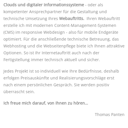
Clouds
und
digitaler Informationssysteme
- oder als
kompetenter Ansprechpartner für die Gestaltung und
technische Umsetzung Ihres
Webauftritts.
Ihren Webauftritt
erstelle ich mit modernen Content-Management-Systemen
(CMS) im responsive Webdesign - also für mobile Endgeräte
optimiert. Für die anschließende technische Betreuung, das
Webhosting und die Webseitenpflege biete ich Ihnen attraktive
Optionen. So ist Ihr Internetauftritt auch nach der
Fertigstellung immer technisch aktuell und sicher.
Jedes Projekt ist so individuell wie Ihre Bedürfnisse, deshalb
erfolgen Preisauskünfte und Realisierungsvorschläge erst
nach einem persönlichen Gespräch. Sie werden positiv
überrascht sein.
Ich freue mich darauf, von Ihnen zu hören…
Thomas Panten