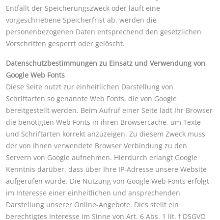
Entfällt der Speicherungszweck oder läuft eine
vorgeschriebene Speicherfrist ab, werden die
personenbezogenen Daten entsprechend den gesetzlichen
Vorschriften gesperrt oder gelöscht.
Datenschutzbestimmungen zu Einsatz und Verwendung von
Google Web Fonts
Diese Seite nutzt zur einheitlichen Darstellung von
Schriftarten so genannte Web Fonts, die von Google
bereitgestellt werden. Beim Aufruf einer Seite lädt Ihr Browser
die benötigten Web Fonts in ihren Browsercache, um Texte
und Schriftarten korrekt anzuzeigen. Zu diesem Zweck muss
der von Ihnen verwendete Browser Verbindung zu den
Servern von Google aufnehmen. Hierdurch erlangt Google
Kenntnis darüber, dass über Ihre IP-Adresse unsere Website
aufgerufen wurde. Die Nutzung von Google Web Fonts erfolgt
im Interesse einer einheitlichen und ansprechenden
Darstellung unserer Online-Angebote. Dies stellt ein
berechtigtes Interesse im Sinne von Art. 6 Abs. 1 lit. f DSGVO