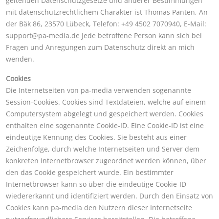
geltenden Datenschutzgesetze und anderer Bestimmungen
mit datenschutzrechtlichem Charakter ist Thomas Panten, An
der Bäk 86, 23570 Lübeck, Telefon: +49 4502 7070940, E-Mail:
support@pa-media.de
Jede betroffene Person kann sich bei
Fragen und Anregungen zum Datenschutz direkt an mich
wenden.
Cookies
Die Internetseiten von pa-media verwenden sogenannte
Session-Cookies. Cookies sind Textdateien, welche auf einem
Computersystem abgelegt und gespeichert werden. Cookies
enthalten eine sogenannte Cookie-ID. Eine Cookie-ID ist eine
eindeutige Kennung des Cookies. Sie besteht aus einer
Zeichenfolge, durch welche Internetseiten und Server dem
konkreten Internetbrowser zugeordnet werden können, über
den das Cookie gespeichert wurde. Ein bestimmter
Internetbrowser kann so über die eindeutige Cookie-ID
wiedererkannt und identifiziert werden. Durch den Einsatz von
Cookies kann pa-media den Nutzern dieser Internetseite