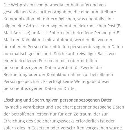
Die Webpräsenz von pa-media enthält aufgrund von
gesetzlichen Vorschriften Angaben, die eine unmittelbare
Kommunikation mit mir ermöglichen, was ebenfalls eine
allgemeine Adresse der sogenannten elektronischen Post (E-
Mail-Adresse) umfasst. Sofern eine betroffene Person per E-
Mail den Kontakt mit mir aufnimmt, werden die von der
betroffenen Person übermittelten personenbezogenen Daten
automatisch gespeichert. Solche auf freiwilliger Basis von
einer betroffenen Person an mich übermittelten
personenbezogenen Daten werden für Zwecke der
Bearbeitung oder der Kontaktaufnahme zur betroffenen
Person gespeichert. Es erfolgt keine Weitergabe dieser
personenbezogenen Daten an Dritte.
Löschung und Sperrung von personenbezogenen Daten
Pa-media verarbeitet und speichert personenbezogene Daten
der betroffenen Person nur für den Zeitraum, der zur
Erreichung des Speicherungszwecks erforderlich ist oder
sofern dies in Gesetzen oder Vorschriften vorgesehen wurde.