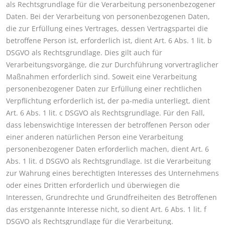
als Rechtsgrundlage für die Verarbeitung personenbezogener
Daten. Bei der Verarbeitung von personenbezogenen Daten,
die zur Erfüllung eines Vertrages, dessen Vertragspartei die
betroffene Person ist, erforderlich ist, dient Art. 6 Abs. 1 lit. b
DSGVO als Rechtsgrundlage. Dies gilt auch für
Verarbeitungsvorgänge, die zur Durchführung vorvertraglicher
Maßnahmen erforderlich sind. Soweit eine Verarbeitung
personenbezogener Daten zur Erfüllung einer rechtlichen
Verpflichtung erforderlich ist, der pa-media unterliegt, dient
Art. 6 Abs. 1 lit. c DSGVO als Rechtsgrundlage. Für den Fall,
dass lebenswichtige Interessen der betroffenen Person oder
einer anderen natürlichen Person eine Verarbeitung
personenbezogener Daten erforderlich machen, dient Art. 6
Abs. 1 lit. d DSGVO als Rechtsgrundlage. Ist die Verarbeitung
zur Wahrung eines berechtigten Interesses des Unternehmens
oder eines Dritten erforderlich und überwiegen die
Interessen, Grundrechte und Grundfreiheiten des Betroffenen
das erstgenannte Interesse nicht, so dient Art. 6 Abs. 1 lit. f
DSGVO als Rechtsgrundlage für die Verarbeitung.