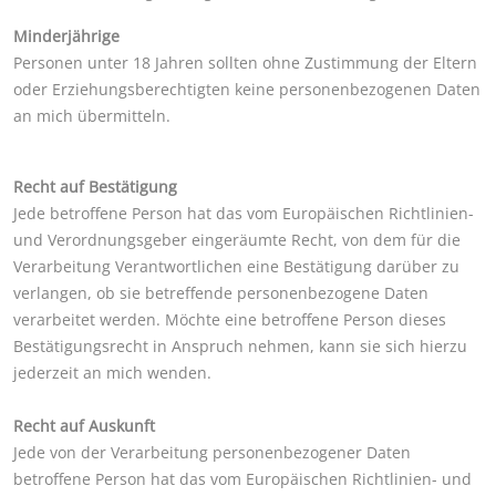
Minderjährige
Personen unter 18 Jahren sollten ohne Zustimmung der Eltern
oder Erziehungsberechtigten keine personenbezogenen Daten
an mich übermitteln.
Recht auf Bestätigung
Jede betroffene Person hat das vom Europäischen Richtlinien-
und Verordnungsgeber eingeräumte Recht, von dem für die
Verarbeitung Verantwortlichen eine Bestätigung darüber zu
verlangen, ob sie betreffende personenbezogene Daten
verarbeitet werden. Möchte eine betroffene Person dieses
Bestätigungsrecht in Anspruch nehmen, kann sie sich hierzu
jederzeit an mich wenden.
Recht auf Auskunft
Jede von der Verarbeitung personenbezogener Daten
betroffene Person hat das vom Europäischen Richtlinien- und