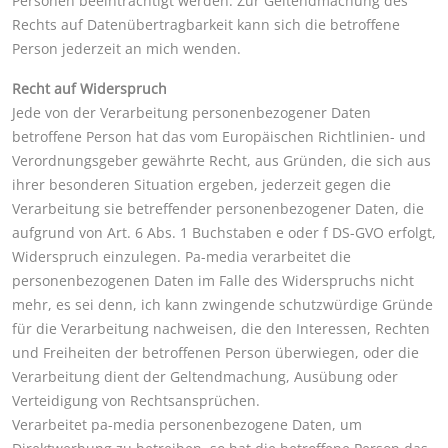
Personen beeinträchtigt werden. Zur Geltendmachung des
Rechts auf Datenübertragbarkeit kann sich die betroffene
Person jederzeit an mich wenden.
Recht auf Widerspruch
Jede von der Verarbeitung personenbezogener Daten
betroffene Person hat das vom Europäischen Richtlinien- und
Verordnungsgeber gewährte Recht, aus Gründen, die sich aus
ihrer besonderen Situation ergeben, jederzeit gegen die
Verarbeitung sie betreffender personenbezogener Daten, die
aufgrund von Art. 6 Abs. 1 Buchstaben e oder f DS-GVO erfolgt,
Widerspruch einzulegen. Pa-media verarbeitet die
personenbezogenen Daten im Falle des Widerspruchs nicht
mehr, es sei denn, ich kann zwingende schutzwürdige Gründe
für die Verarbeitung nachweisen, die den Interessen, Rechten
und Freiheiten der betroffenen Person überwiegen, oder die
Verarbeitung dient der Geltendmachung, Ausübung oder
Verteidigung von Rechtsansprüchen.
Verarbeitet pa-media personenbezogene Daten, um