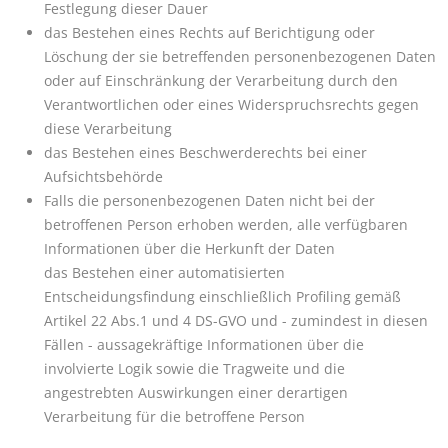
Festlegung dieser Dauer
das Bestehen eines Rechts auf Berichtigung oder
Löschung der sie betreffenden personenbezogenen Daten
oder auf Einschränkung der Verarbeitung durch den
Verantwortlichen oder eines Widerspruchsrechts gegen
diese Verarbeitung
das Bestehen eines Beschwerderechts bei einer
Aufsichtsbehörde
Falls die personenbezogenen Daten nicht bei der
betroffenen Person erhoben werden, alle verfügbaren
Informationen über die Herkunft der Daten
das Bestehen einer automatisierten
Entscheidungsfindung einschließlich Profiling gemäß
Artikel 22 Abs.1 und 4 DS-GVO und - zumindest in diesen
Fällen - aussagekräftige Informationen über die
involvierte Logik sowie die Tragweite und die
angestrebten Auswirkungen einer derartigen
Verarbeitung für die betroffene Person