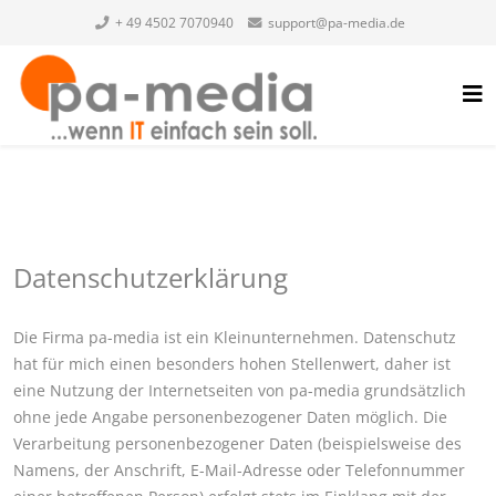
+ 49 4502 7070940
support@pa-media.de
Datenschutzerklärung
Die Firma pa-media ist ein Kleinunternehmen. Datenschutz
hat für mich einen besonders hohen Stellenwert, daher ist
eine Nutzung der Internetseiten von pa-media grundsätzlich
ohne jede Angabe personenbezogener Daten möglich. Die
Verarbeitung personenbezogener Daten (beispielsweise des
Namens, der Anschrift, E-Mail-Adresse oder Telefonnummer