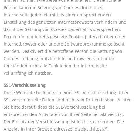
nutzerfreundlichere Services bereitstellen. Die betroffene
Person kann die Setzung von Cookies durch diese
Internetseite jederzeit mittels einer entsprechenden
Einstellung des genutzten Internetbrowsers verhindern und
damit der Setzung von Cookies dauerhaft widersprechen.
Ferner können bereits gesetzte Cookies jederzeit über einen
Internetbrowser oder andere Softwareprogramme gelöscht
werden. Deaktiviert die betroffene Person die Setzung von
Cookies in dem genutzten Internetbrowser, sind unter
Umständen nicht alle Funktionen der Internetseite
vollumfänglich nutzbar.
SSL-Verschlüsselung
Diese Webseite bedient sich einer SSL-Verschlüsselung. Über
SSL verschlüsselte Daten sind nicht von Dritten lesbar. Achten
Sie bitte darauf, dass die SSL-Verschlüsselung bei
entsprechenden Aktivitäten von Ihrer Seite her aktiviert ist.
Der Einsatz der Verschlüsselung ist leicht zu erkennen. Die
Anzeige in Ihrer Browseradresszeile zeigt „https://“.