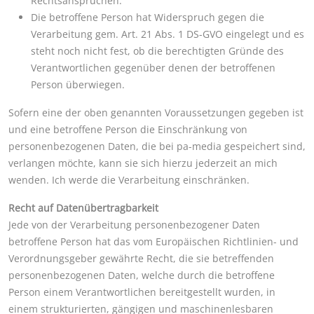
Rechtsansprüchen.
Die betroffene Person hat Widerspruch gegen die
Verarbeitung gem. Art. 21 Abs. 1 DS-GVO eingelegt und es
steht noch nicht fest, ob die berechtigten Gründe des
Verantwortlichen gegenüber denen der betroffenen
Person überwiegen.
Sofern eine der oben genannten Voraussetzungen gegeben ist
und eine betroffene Person die Einschränkung von
personenbezogenen Daten, die bei pa-media gespeichert sind,
verlangen möchte, kann sie sich hierzu jederzeit an mich
wenden. Ich werde die Verarbeitung einschränken.
Recht auf Datenübertragbarkeit
Jede von der Verarbeitung personenbezogener Daten
betroffene Person hat das vom Europäischen Richtlinien- und
Verordnungsgeber gewährte Recht, die sie betreffenden
personenbezogenen Daten, welche durch die betroffene
Person einem Verantwortlichen bereitgestellt wurden, in
einem strukturierten, gängigen und maschinenlesbaren