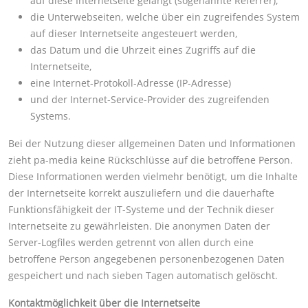
auf diese Internetseite gelangt (sogenannte Referrer),
die Unterwebseiten, welche über ein zugreifendes System
auf dieser Internetseite angesteuert werden,
das Datum und die Uhrzeit eines Zugriffs auf die
Internetseite,
eine Internet-Protokoll-Adresse (IP-Adresse)
und der Internet-Service-Provider des zugreifenden
Systems.
Bei der Nutzung dieser allgemeinen Daten und Informationen
zieht pa-media keine Rückschlüsse auf die betroffene Person.
Diese Informationen werden vielmehr benötigt, um die Inhalte
der Internetseite korrekt auszuliefern und die dauerhafte
Funktionsfähigkeit der IT-Systeme und der Technik dieser
Internetseite zu gewährleisten. Die anonymen Daten der
Server-Logfiles werden getrennt von allen durch eine
betroffene Person angegebenen personenbezogenen Daten
gespeichert und nach sieben Tagen automatisch gelöscht.
Kontaktmöglichkeit über die Internetseite