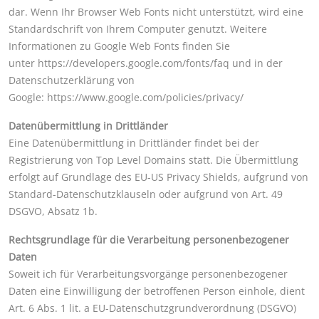
dar. Wenn Ihr Browser Web Fonts nicht unterstützt, wird eine
Standardschrift von Ihrem Computer genutzt. Weitere
Informationen zu Google Web Fonts finden Sie
unter
https://developers.google.com/fonts/faq und
in der
Datenschutzerklärung von
Google:
https://www.google.com/policies/privacy/
Datenübermittlung in Drittländer
Eine Datenübermittlung in Drittländer findet bei der
Registrierung von Top Level Domains statt. Die Übermittlung
erfolgt auf Grundlage des EU-US Privacy Shields, aufgrund von
Standard-Datenschutzklauseln oder aufgrund von Art. 49
DSGVO, Absatz 1b.
Rechtsgrundlage für die Verarbeitung personenbezogener
Daten
Soweit ich für Verarbeitungsvorgänge personenbezogener
Daten eine Einwilligung der betroffenen Person einhole, dient
Art. 6 Abs. 1 lit. a EU-Datenschutzgrundverordnung (DSGVO)