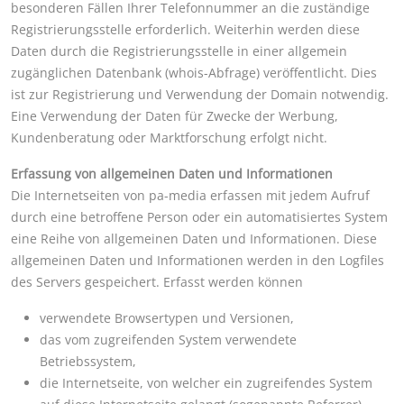
besonderen Fällen Ihrer Telefonnummer an die zuständige
Registrierungsstelle erforderlich. Weiterhin werden diese
Daten durch die Registrierungsstelle in einer allgemein
zugänglichen Datenbank (whois-Abfrage) veröffentlicht. Dies
ist zur Registrierung und Verwendung der Domain notwendig.
Eine Verwendung der Daten für Zwecke der Werbung,
Kundenberatung oder Marktforschung erfolgt nicht.
Erfassung von allgemeinen Daten und Informationen
Die Internetseiten von pa-media erfassen mit jedem Aufruf
durch eine betroffene Person oder ein automatisiertes System
eine Reihe von allgemeinen Daten und Informationen. Diese
allgemeinen Daten und Informationen werden in den Logfiles
des Servers gespeichert. Erfasst werden können
verwendete Browsertypen und Versionen,
das vom zugreifenden System verwendete
Betriebssystem,
die Internetseite, von welcher ein zugreifendes System