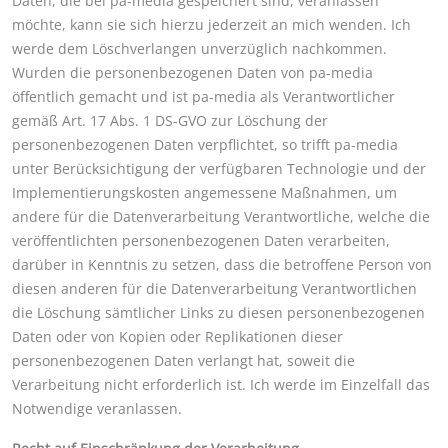
Daten, die bei pa-media gespeichert sind, veranlassen
möchte, kann sie sich hierzu jederzeit an mich wenden. Ich
werde dem Löschverlangen unverzüglich nachkommen.
Wurden die personenbezogenen Daten von pa-media
öffentlich gemacht und ist pa-media als Verantwortlicher
gemäß Art. 17 Abs. 1 DS-GVO zur Löschung der
personenbezogenen Daten verpflichtet, so trifft pa-media
unter Berücksichtigung der verfügbaren Technologie und der
Implementierungskosten angemessene Maßnahmen, um
andere für die Datenverarbeitung Verantwortliche, welche die
veröffentlichten personenbezogenen Daten verarbeiten,
darüber in Kenntnis zu setzen, dass die betroffene Person von
diesen anderen für die Datenverarbeitung Verantwortlichen
die Löschung sämtlicher Links zu diesen personenbezogenen
Daten oder von Kopien oder Replikationen dieser
personenbezogenen Daten verlangt hat, soweit die
Verarbeitung nicht erforderlich ist. Ich werde im Einzelfall das
Notwendige veranlassen.