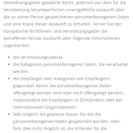
Verordnungsgeber gewährte Recht, jederzeit von dem für die
Verarbeitung Verantwortlichen unentgeltliche Auskunft über
die zu seiner Person gespeicherten personenbezogenen Daten
und eine Kopie dieser Auskunft zu erhalten. Ferner hat der
Europäische Richtlinien- und Verordnungsgeber der
betroffenen Person Auskunft über folgende Informationen
zugestanden:
die Verarbeitungszwecke
die Kategorien personenbezogener Daten, die verarbeitet
werden
die Empfänger oder Kategorien von Empfängern,
gegenüber denen die personenbezogenen Daten
offengelegt worden sind oder noch offengelegt werden,
insbesondere bei Empfängern in Drittländern oder bei
internationalen Organisationen
falls möglich die geplante Dauer, für die die
personenbezogenen Daten gespeichert werden, oder,
falls dies nicht möglich ist, die Kriterien für die