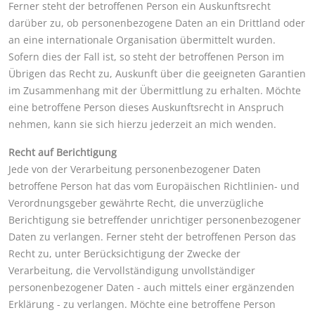
Ferner steht der betroffenen Person ein Auskunftsrecht
darüber zu, ob personenbezogene Daten an ein Drittland oder
an eine internationale Organisation übermittelt wurden.
Sofern dies der Fall ist, so steht der betroffenen Person im
Übrigen das Recht zu, Auskunft über die geeigneten Garantien
im Zusammenhang mit der Übermittlung zu erhalten. Möchte
eine betroffene Person dieses Auskunftsrecht in Anspruch
nehmen, kann sie sich hierzu jederzeit an mich wenden.
Recht auf Berichtigung
Jede von der Verarbeitung personenbezogener Daten
betroffene Person hat das vom Europäischen Richtlinien- und
Verordnungsgeber gewährte Recht, die unverzügliche
Berichtigung sie betreffender unrichtiger personenbezogener
Daten zu verlangen. Ferner steht der betroffenen Person das
Recht zu, unter Berücksichtigung der Zwecke der
Verarbeitung, die Vervollständigung unvollständiger
personenbezogener Daten - auch mittels einer ergänzenden
Erklärung - zu verlangen. Möchte eine betroffene Person