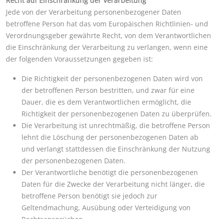
Recht auf Einschränkung der Verarbeitung
Jede von der Verarbeitung personenbezogener Daten
betroffene Person hat das vom Europäischen Richtlinien- und
Verordnungsgeber gewährte Recht, von dem Verantwortlichen
die Einschränkung der Verarbeitung zu verlangen, wenn eine
der folgenden Voraussetzungen gegeben ist:
Die Richtigkeit der personenbezogenen Daten wird von
der betroffenen Person bestritten, und zwar für eine
Dauer, die es dem Verantwortlichen ermöglicht, die
Richtigkeit der personenbezogenen Daten zu überprüfen.
Die Verarbeitung ist unrechtmäßig, die betroffene Person
lehnt die Löschung der personenbezogenen Daten ab
und verlangt stattdessen die Einschränkung der Nutzung
der personenbezogenen Daten.
Der Verantwortliche benötigt die personenbezogenen
Daten für die Zwecke der Verarbeitung nicht länger, die
betroffene Person benötigt sie jedoch zur
Geltendmachung, Ausübung oder Verteidigung von