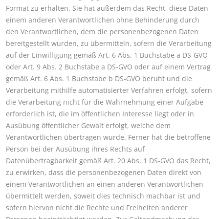
Format zu erhalten. Sie hat außerdem das Recht, diese Daten
einem anderen Verantwortlichen ohne Behinderung durch
den Verantwortlichen, dem die personenbezogenen Daten
bereitgestellt wurden, zu übermitteln, sofern die Verarbeitung
auf der Einwilligung gemäß Art. 6 Abs. 1 Buchstabe a DS-GVO
oder Art. 9 Abs. 2 Buchstabe a DS-GVO oder auf einem Vertrag
gemäß Art. 6 Abs. 1 Buchstabe b DS-GVO beruht und die
Verarbeitung mithilfe automatisierter Verfahren erfolgt, sofern
die Verarbeitung nicht für die Wahrnehmung einer Aufgabe
erforderlich ist, die im öffentlichen Interesse liegt oder in
Ausübung öffentlicher Gewalt erfolgt, welche dem
Verantwortlichen übertragen wurde. Ferner hat die betroffene
Person bei der Ausübung ihres Rechts auf
Datenübertragbarkeit gemäß Art. 20 Abs. 1 DS-GVO das Recht,
zu erwirken, dass die personenbezogenen Daten direkt von
einem Verantwortlichen an einen anderen Verantwortlichen
übermittelt werden, soweit dies technisch machbar ist und
sofern hiervon nicht die Rechte und Freiheiten anderer