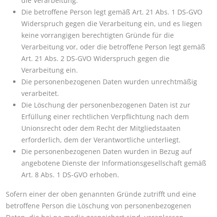
die Verarbeitung.
Die betroffene Person legt gemäß Art. 21 Abs. 1 DS-GVO
Widerspruch gegen die Verarbeitung ein, und es liegen
keine vorrangigen berechtigten Gründe für die
Verarbeitung vor, oder die betroffene Person legt gemäß
Art. 21 Abs. 2 DS-GVO Widerspruch gegen die
Verarbeitung ein.
Die personenbezogenen Daten wurden unrechtmäßig
verarbeitet.
Die Löschung der personenbezogenen Daten ist zur
Erfüllung einer rechtlichen Verpflichtung nach dem
Unionsrecht oder dem Recht der Mitgliedstaaten
erforderlich, dem der Verantwortliche unterliegt.
Die personenbezogenen Daten wurden in Bezug auf
angebotene Dienste der Informationsgesellschaft gemäß
Art. 8 Abs. 1 DS-GVO erhoben.
Sofern einer der oben genannten Gründe zutrifft und eine
betroffene Person die Löschung von personenbezogenen