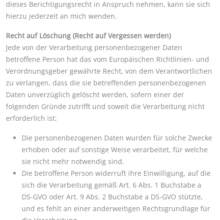
dieses Berichtigungsrecht in Anspruch nehmen, kann sie sich
hierzu jederzeit an mich wenden.
Recht auf Löschung (Recht auf Vergessen werden)
Jede von der Verarbeitung personenbezogener Daten
betroffene Person hat das vom Europäischen Richtlinien- und
Verordnungsgeber gewährte Recht, von dem Verantwortlichen
zu verlangen, dass die sie betreffenden personenbezogenen
Daten unverzüglich gelöscht werden, sofern einer der
folgenden Gründe zutrifft und soweit die Verarbeitung nicht
erforderlich ist:
Die personenbezogenen Daten wurden für solche Zwecke
erhoben oder auf sonstige Weise verarbeitet, für welche
sie nicht mehr notwendig sind.
Die betroffene Person widerruft ihre Einwilligung, auf die
sich die Verarbeitung gemäß Art. 6 Abs. 1 Buchstabe a
DS-GVO oder Art. 9 Abs. 2 Buchstabe a DS-GVO stützte,
und es fehlt an einer anderweitigen Rechtsgrundlage für